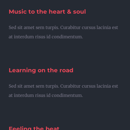
Music to the heart & soul
Sed sit amet sem turpis. Curabitur cursus lacinia est
at interdum risus id condimentum.
Learning on the road
Sed sit amet sem turpis. Curabitur cursus lacinia est
at interdum risus id condimentum.
Feeling the beat