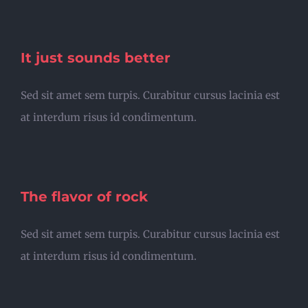
It just sounds better
Sed sit amet sem turpis. Curabitur cursus lacinia est
at interdum risus id condimentum.
The flavor of rock
Sed sit amet sem turpis. Curabitur cursus lacinia est
at interdum risus id condimentum.