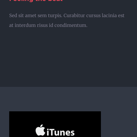
Sed sit amet sem turpis. Curabitur cursus lacinia est
at interdum risus id condimentum.