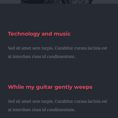
Technology and music
Sed sit amet sem turpis. Curabitur cursus lacinia est
at interdum risus id condimentum.
While my guitar gently weeps
Sed sit amet sem turpis. Curabitur cursus lacinia est
at interdum risus id condimentum.